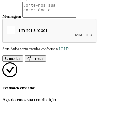
Mensagem
Seus dados serão tratados conforme a
LGPD
.
Cancelar
Enviar
Feedback enviado!
Agradecemos sua contribuição.