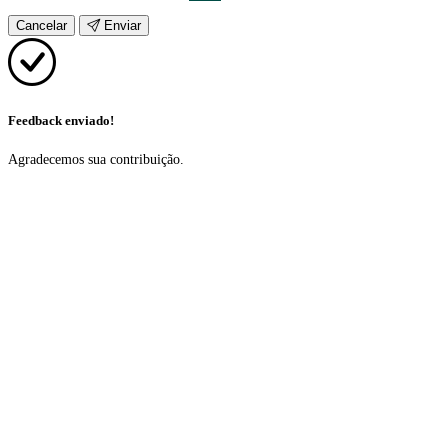
Cancelar
Enviar
Feedback enviado!
Agradecemos sua contribuição.