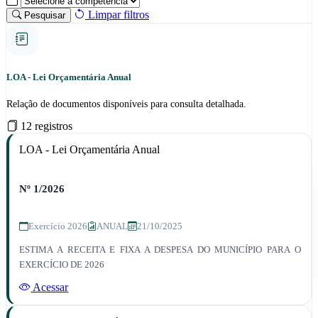
Limpar filtros
Pesquisar
LOA - Lei Orçamentária Anual
Relação de documentos disponíveis para consulta detalhada.
12 registros
LOA - Lei Orçamentária Anual
Nº 1/2026
Exercício 2026
ANUAL
21/10/2025
ESTIMA A RECEITA E FIXA A DESPESA DO MUNICÍPIO PARA O
EXERCÍCIO DE 2026
Acessar