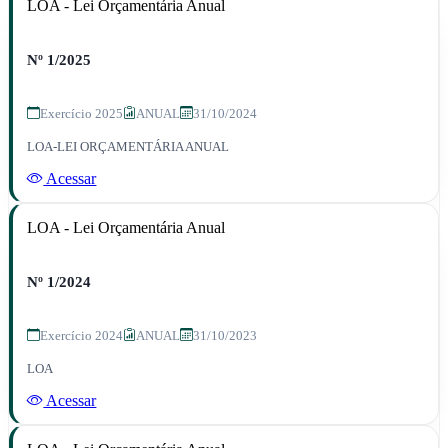
LOA - Lei Orçamentária Anual
Nº 1/2025
Exercício 2025
ANUAL
31/10/2024
LOA-LEI ORÇAMENTÁRIA ANUAL
Acessar
LOA - Lei Orçamentária Anual
Nº 1/2024
Exercício 2024
ANUAL
31/10/2023
LOA
Acessar