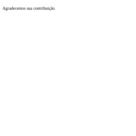
Agradecemos sua contribuição.