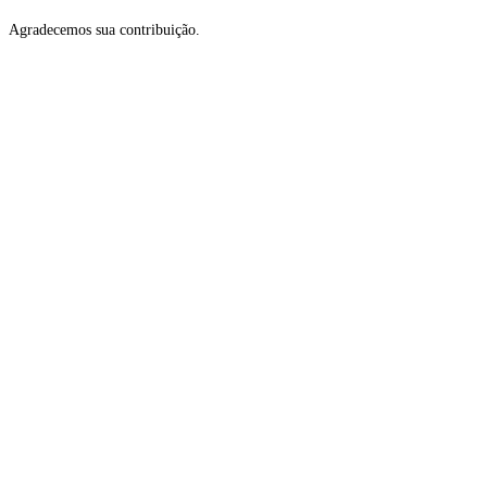
Agradecemos sua contribuição.