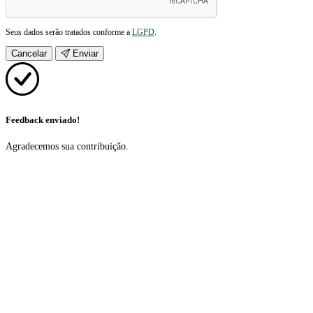
Seus dados serão tratados conforme a
LGPD
.
Cancelar
Enviar
Feedback enviado!
Agradecemos sua contribuição.