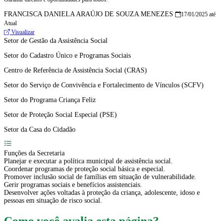
FRANCISCA DANIELA ARAÚJO DE SOUZA MENEZES
17/01/2025 até
Atual
Visualizar
Setor de Gestão da Assistência Social
Setor do Cadastro Único e Programas Sociais
Centro de Referência de Assistência Social (CRAS)
Setor do Serviço de Convivência e Fortalecimento de Vínculos (SCFV)
Setor do Programa Criança Feliz
Setor de Proteção Social Especial (PSE)
Setor da Casa do Cidadão
Funções da Secretaria
Planejar e executar a política municipal de assistência social.
Coordenar programas de proteção social básica e especial.
Promover inclusão social de famílias em situação de vulnerabilidade.
Gerir programas sociais e benefícios assistenciais.
Desenvolver ações voltadas à proteção da criança, adolescente, idoso e
pessoas em situação de risco social.