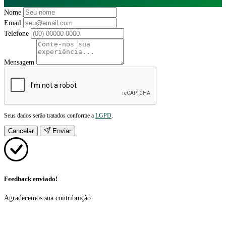
Nome
Email
Telefone
Mensagem
Seus dados serão tratados conforme a
LGPD
.
Cancelar
Enviar
Feedback enviado!
Agradecemos sua contribuição.