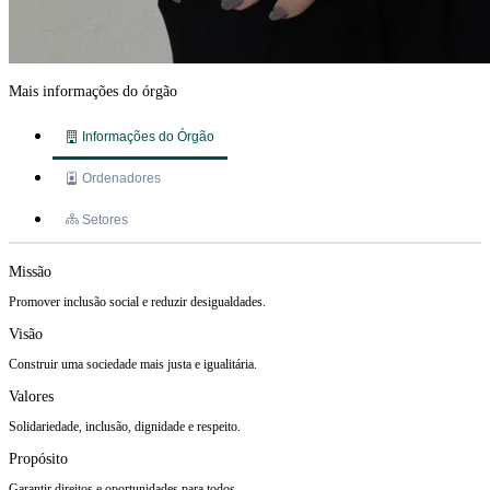
Mais informações do órgão
Informações do Órgão
Ordenadores
Setores
Missão
Promover inclusão social e reduzir desigualdades.
Visão
Construir uma sociedade mais justa e igualitária.
Valores
Solidariedade, inclusão, dignidade e respeito.
Propósito
Garantir direitos e oportunidades para todos.