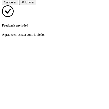
Cancelar
Enviar
Feedback enviado!
Agradecemos sua contribuição.