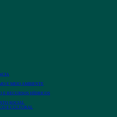
NCIA
MO E MEIO AMBIENTE
 E RECURSOS HÍDRICOS
NTO SOCIAL
CO E CULTURAL