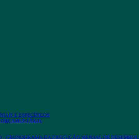
IAIS E ESPECÍFICOS
O ORÇAMENTÁRIA
ED - CRONOGRAMA DA EXECUÇÃO MENSAL DE DESEMBOL