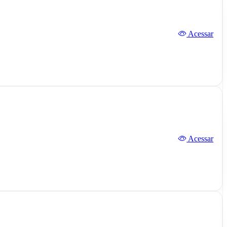
Acessar
Acessar