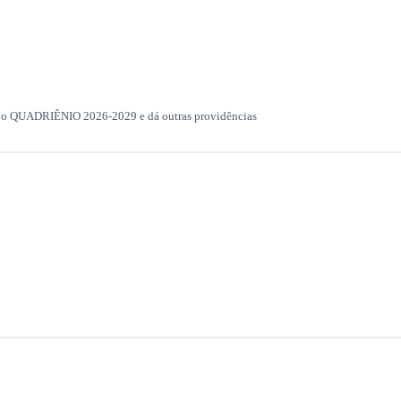
UADRIÊNIO 2026-2029 e dá outras providências