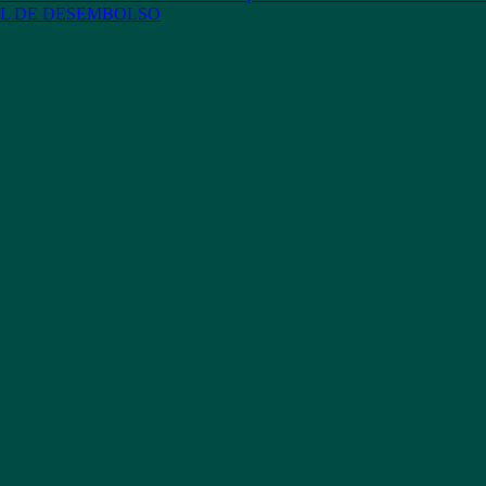
L DE DESEMBOLSO