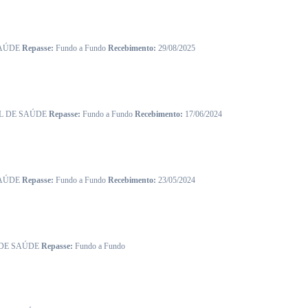
SAÚDE
Repasse:
Fundo a Fundo
Recebimento:
29/08/2025
L DE SAÚDE
Repasse:
Fundo a Fundo
Recebimento:
17/06/2024
SAÚDE
Repasse:
Fundo a Fundo
Recebimento:
23/05/2024
 DE SAÚDE
Repasse:
Fundo a Fundo