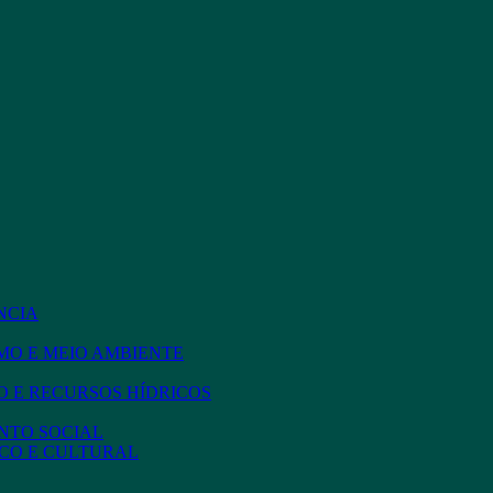
NCIA
MO E MEIO AMBIENTE
 E RECURSOS HÍDRICOS
NTO SOCIAL
CO E CULTURAL