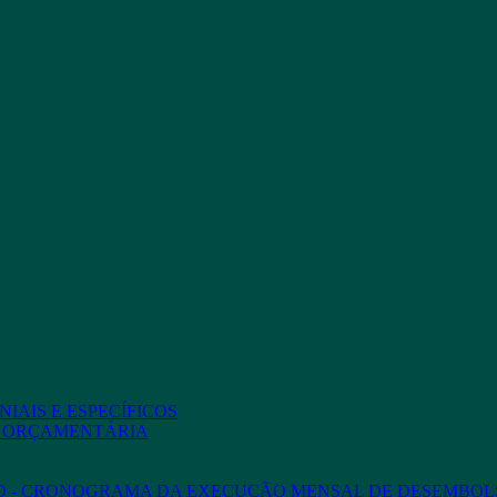
IAIS E ESPECÍFICOS
O ORÇAMENTÁRIA
ED - CRONOGRAMA DA EXECUÇÃO MENSAL DE DESEMBOL