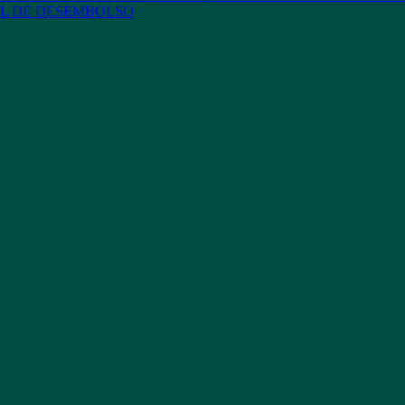
L DE DESEMBOLSO