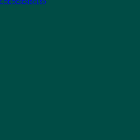
L DE DESEMBOLSO