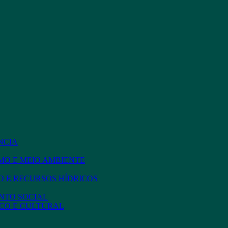
NCIA
MO E MEIO AMBIENTE
 E RECURSOS HÍDRICOS
NTO SOCIAL
CO E CULTURAL