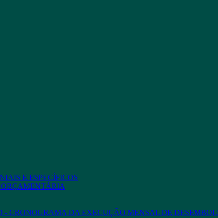
IAIS E ESPECÍFICOS
O ORÇAMENTÁRIA
ED - CRONOGRAMA DA EXECUÇÃO MENSAL DE DESEMBOL