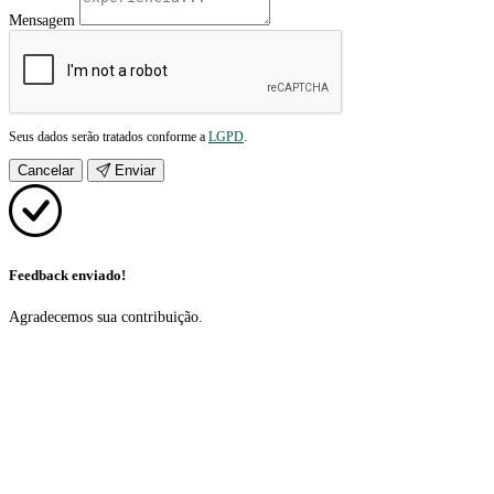
Mensagem
Seus dados serão tratados conforme a
LGPD
.
Cancelar
Enviar
Feedback enviado!
Agradecemos sua contribuição.