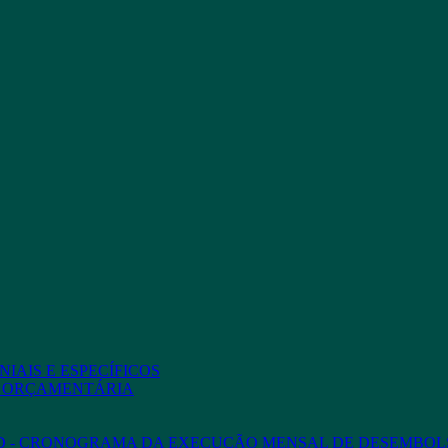
IAIS E ESPECÍFICOS
O ORÇAMENTÁRIA
ED - CRONOGRAMA DA EXECUÇÃO MENSAL DE DESEMBOL