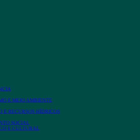
NCIA
MO E MEIO AMBIENTE
 E RECURSOS HÍDRICOS
NTO SOCIAL
CO E CULTURAL