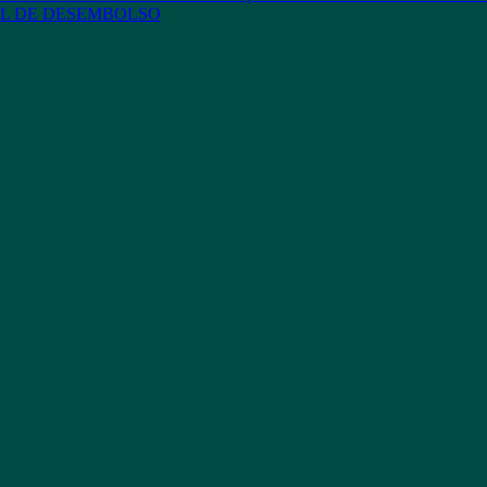
L DE DESEMBOLSO