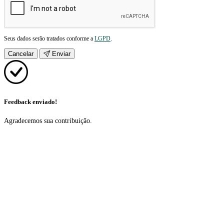
Seus dados serão tratados conforme a
LGPD
.
Cancelar
Enviar
Feedback enviado!
Agradecemos sua contribuição.