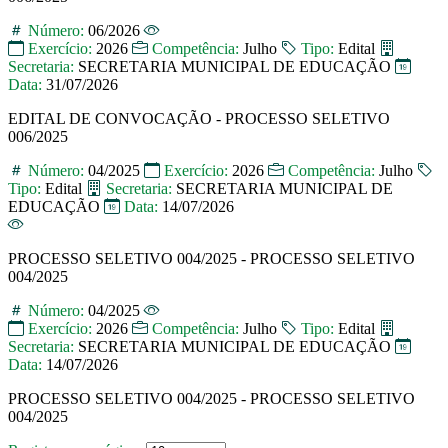
Número:
06/2026
Exercício:
2026
Competência:
Julho
Tipo:
Edital
Secretaria:
SECRETARIA MUNICIPAL DE EDUCAÇÃO
Data:
31/07/2026
EDITAL DE CONVOCAÇÃO - PROCESSO SELETIVO
006/2025
Número:
04/2025
Exercício:
2026
Competência:
Julho
Tipo:
Edital
Secretaria:
SECRETARIA MUNICIPAL DE
EDUCAÇÃO
Data:
14/07/2026
PROCESSO SELETIVO 004/2025 - PROCESSO SELETIVO
004/2025
Número:
04/2025
Exercício:
2026
Competência:
Julho
Tipo:
Edital
Secretaria:
SECRETARIA MUNICIPAL DE EDUCAÇÃO
Data:
14/07/2026
PROCESSO SELETIVO 004/2025 - PROCESSO SELETIVO
004/2025