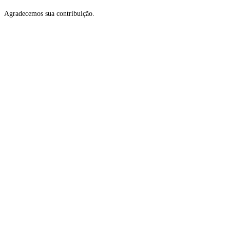
Agradecemos sua contribuição.