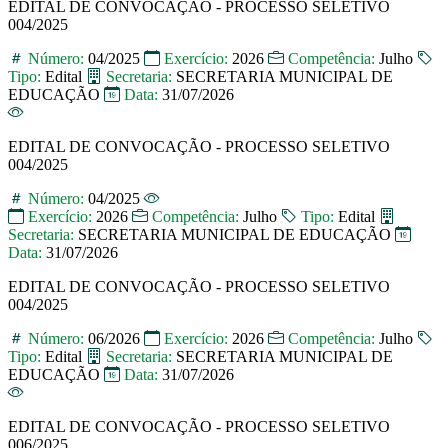
EDITAL DE CONVOCAÇÃO - PROCESSO SELETIVO
004/2025
Número:
04/2025
Exercício:
2026
Competência:
Julho
Tipo:
Edital
Secretaria:
SECRETARIA MUNICIPAL DE
EDUCAÇÃO
Data:
31/07/2026
EDITAL DE CONVOCAÇÃO - PROCESSO SELETIVO
004/2025
Número:
04/2025
Exercício:
2026
Competência:
Julho
Tipo:
Edital
Secretaria:
SECRETARIA MUNICIPAL DE EDUCAÇÃO
Data:
31/07/2026
EDITAL DE CONVOCAÇÃO - PROCESSO SELETIVO
004/2025
Número:
06/2026
Exercício:
2026
Competência:
Julho
Tipo:
Edital
Secretaria:
SECRETARIA MUNICIPAL DE
EDUCAÇÃO
Data:
31/07/2026
EDITAL DE CONVOCAÇÃO - PROCESSO SELETIVO
006/2025