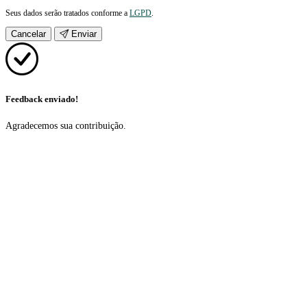
Seus dados serão tratados conforme a
LGPD
.
Cancelar
Enviar
Feedback enviado!
Agradecemos sua contribuição.